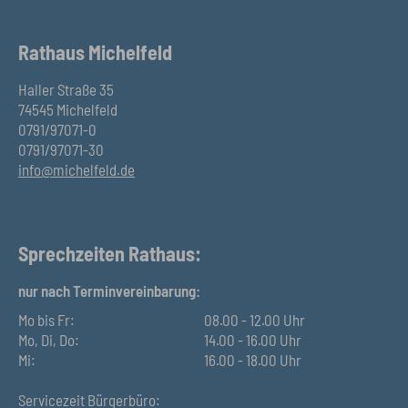
Rathaus Michelfeld
Haller Straße 35
74545 Michelfeld
0791/97071-0
0791/97071-30
info@michelfeld.de
Sprechzeiten Rathaus:
nur nach Terminvereinbarung:
Mo bis Fr:
08.00 - 12.00 Uhr
Mo, Di, Do:
14.00 - 16.00 Uhr
Mi:
16.00 - 18.00 Uhr
Servicezeit Bürgerbüro: