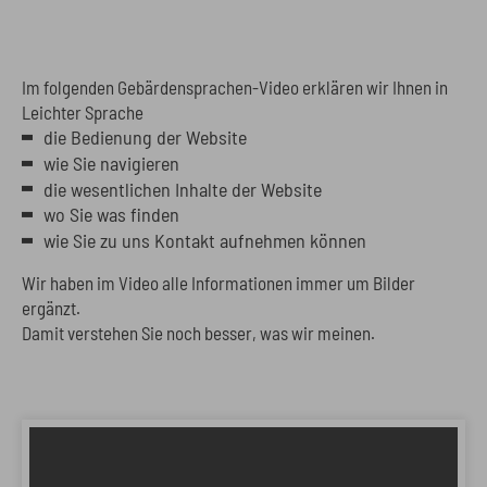
Im folgenden Gebärdensprachen-Video erklären wir Ihnen in
Leichter Sprache
die Bedienung der Website
wie Sie navigieren
die wesentlichen Inhalte der Website
wo Sie was finden
wie Sie zu uns Kontakt aufnehmen können
Wir haben im Video alle Informationen immer um Bilder
ergänzt.
Damit verstehen Sie noch besser, was wir meinen.