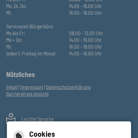
Mo, Di, Do:
14.00 - 16.00 Uhr
Mi:
16.00 - 18.00 Uhr
Servicezeit Bürgerbüro:
Mo bis Fr:
08.00 - 12.00 Uhr
Mo + Do:
14.00 - 16.00 Uhr
Mi:
16.00 - 18.00 Uhr
jeden 1. Freitag im Monat
14.00 - 16.00 Uhr
Nützliches
Inhalt
|
Impressum
|
Datenschutzerklärung
Barrierefreie Ansicht
Leichte Sprache
Gebärdensprache
Cookies