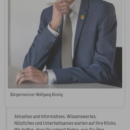
Bürgermeister Wolfgang Binnig
Aktuelles und Informatives, Wissenswertes,
Nützliches und Unterhaltsames warten auf Ihre Klicks.
Wir hoffen, dass Sie schnell finden, was Sie über