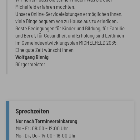
Michelfeld erfahren möchten.
Unsere Online-Serviceleistungen ermöglichen Ihnen,
viele Dinge bequem von zu Hause aus zu erledigen.
Beste Bedingungen für Kinder und Bildung, für Familie
und Beruf, für Gesundheit und Erholung sind Leitlinien
im Gemeindeentwicklungsplan MICHELFELD 2035.
Eine gute Zeit wünscht Ihnen
Wolfgang Binnig
Bürgermeister
Sprechzeiten
Nur nach Terminvereinbarung
Mo - Fr: 08:00 – 12:00 Uhr
Mo., Di., Do.: 14:00 - 16:00 Uhr