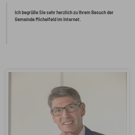
Ich begrüße Sie sehr herzlich zu Ihrem Besuch der
Gemeinde Michelfeld im Internet.