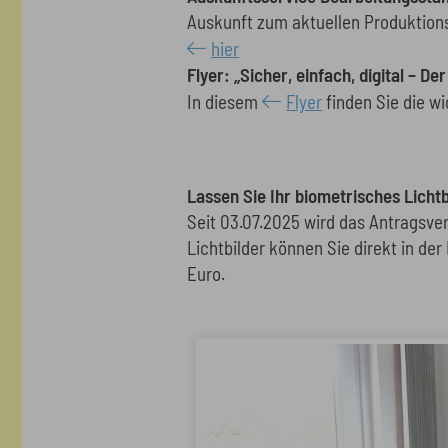
Auskunft zum aktuellen Produktion
hier
Flyer: „Sicher, einfach, digital – D
In diesem
Flyer
finden Sie die w
Lassen Sie Ihr biometrisches Licht
Seit 03.07.2025 wird das Antragsver
Lichtbilder können Sie direkt in de
Euro.