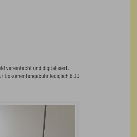
 vereinfacht und digitalisiert.
 zur Dokumentengebühr lediglich 6,00