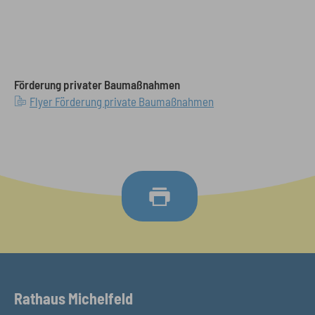
Förderung privater Baumaßnahmen
Flyer Förderung private Baumaßnahmen
Rathaus Michelfeld